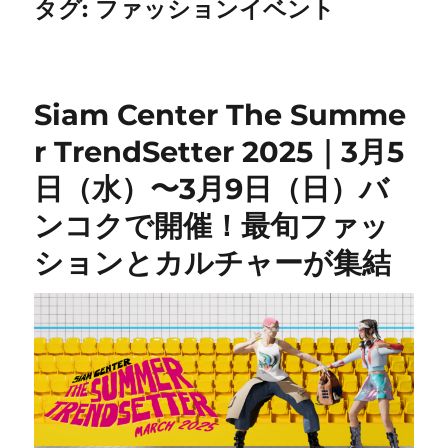
タグ:
ファッションイベント
Siam Center The Summe
r TrendSetter 2025｜3月5
日（水）〜3月9日（日）バ
ンコクで開催！最旬ファッ
ションとカルチャーが集結