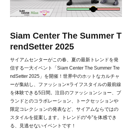
Siam Center The Summer T
rendSetter 2025
サイアムセンターがこの春、夏の最新トレンドを発
信する一大イベント「Siam Center The Summer Tre
ndSetter 2025」を開催！世界中のホットなカルチャ
ーが集結し、ファッション×ライフスタイルの最前線
を体験できる5日間。注目のファッションショー、ブ
ランドとのコラボレーション、トークセッションや
限定コレクションの発表など、サイアムならではの
スタイルを提案します。トレンドの“今”を体感でき
る、見逃せないイベントです！