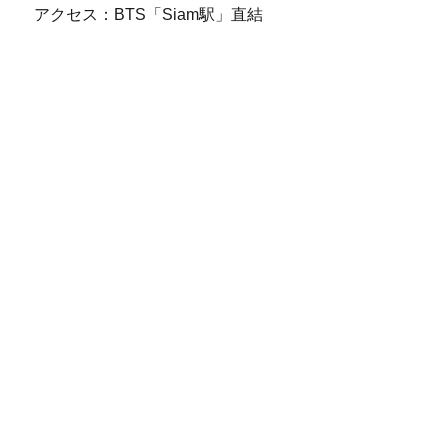
アクセス：BTS「Siam駅」直結