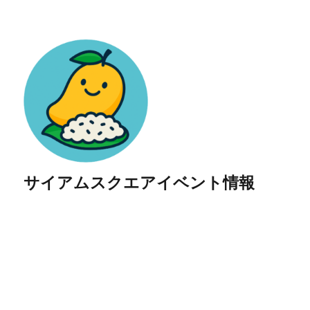
サイアムスクエアイベント情報