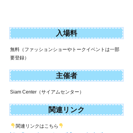
入場料
無料（ファッションショーやトークイベントは一部
要登録）
主催者
Siam Center（サイアムセンター）
関連リンク
関連リンクはこちら