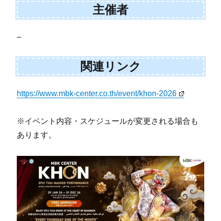
主催者
–
関連リンク
https://www.mbk-center.co.th/event/khon-2026
※イベント内容・スケジュールが変更される場合も
あります。