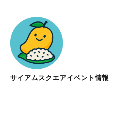
サイアムスクエアイベント情報