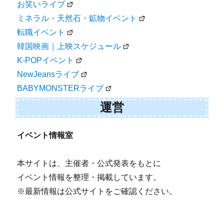
お笑いライブ
ミネラル・天然石・鉱物イベント
転職イベント
韓国映画｜上映スケジュール
K-POPイベント
NewJeansライブ
BABYMONSTERライブ
運営
イベント情報室
本サイトは、主催者・公式発表をもとに
イベント情報を整理・掲載しています。
※最新情報は公式サイトをご確認ください。