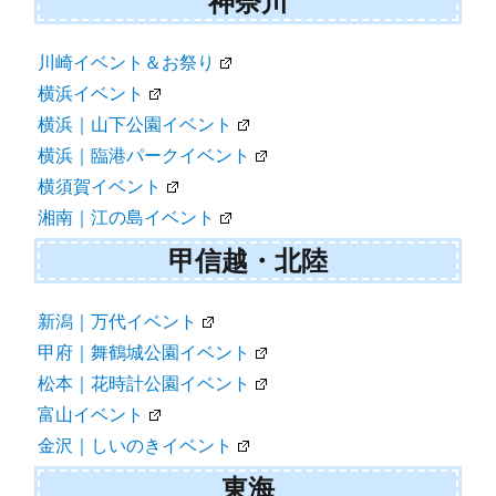
神奈川
川崎イベント＆お祭り
横浜イベント
横浜｜山下公園イベント
横浜｜臨港パークイベント
横須賀イベント
湘南｜江の島イベント
甲信越・北陸
新潟｜万代イベント
甲府｜舞鶴城公園イベント
松本｜花時計公園イベント
富山イベント
金沢｜しいのきイベント
東海