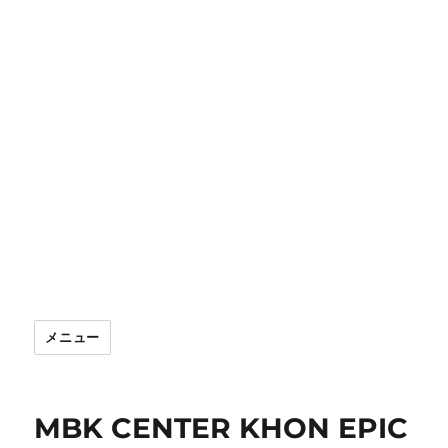
メニュー
MBK CENTER KHON EPIC