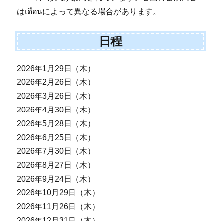
はเดือนによって異なる場合があります。
日程
2026年1月29日（木）
2026年2月26日（木）
2026年3月26日（木）
2026年4月30日（木）
2026年5月28日（木）
2026年6月25日（木）
2026年7月30日（木）
2026年8月27日（木）
2026年9月24日（木）
2026年10月29日（木）
2026年11月26日（木）
2026年12月31日（木）