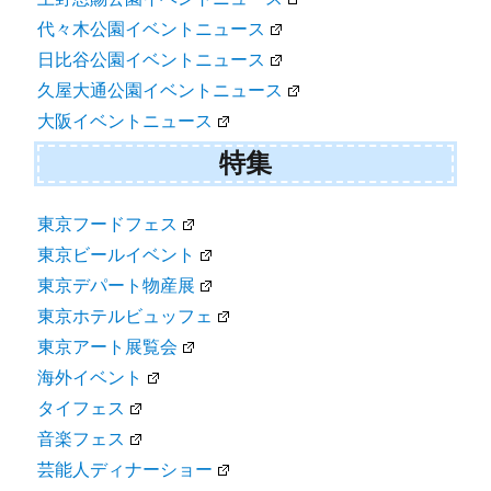
代々木公園イベントニュース
日比谷公園イベントニュース
久屋大通公園イベントニュース
大阪イベントニュース
特集
東京フードフェス
東京ビールイベント
東京デパート物産展
東京ホテルビュッフェ
東京アート展覧会
海外イベント
タイフェス
音楽フェス
芸能人ディナーショー