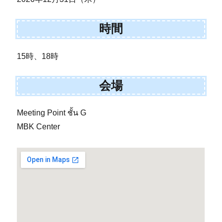
時間
15時、18時
会場
Meeting Point ชั้น G
MBK Center