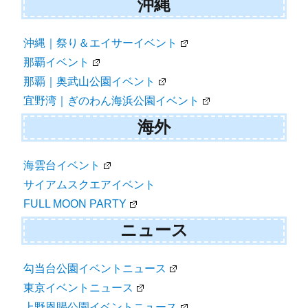
沖縄
沖縄｜祭り＆エイサーイベント
那覇イベント
那覇｜奥武山公園イベント
宜野湾｜ぎのわん海浜公園イベント
海外
海雲台イベント
サイアムスクエアイベント
FULL MOON PARTY
ニュース
勾当台公園イベントニュース
東京イベントニュース
上野恩賜公園イベントニュース