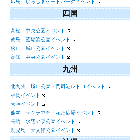
広島｜ひろしまゲートパークイベント
四国
高松｜中央公園イベント
徳島｜藍場浜公園イベント
松山｜城山公園イベント
高知｜中央公園イベント
九州
北九州｜勝山公園・門司港レトロイベント
福岡イベント
天神イベント
熊本｜サクラマチ・花畑広場イベント
長崎｜水辺の森公園イベント
鹿児島｜天文館公園イベント