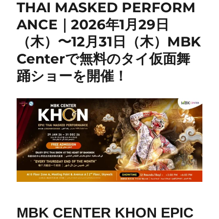
THAI MASKED PERFORM
ANCE｜2026年1月29日
（木）〜12月31日（木）MBK
Centerで無料のタイ仮面舞
踊ショーを開催！
MBK CENTER KHON EPIC