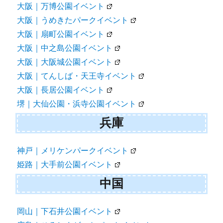
大阪｜万博公園イベント
大阪｜うめきたパークイベント
大阪｜扇町公園イベント
大阪｜中之島公園イベント
大阪｜大阪城公園イベント
大阪｜てんしば・天王寺イベント
大阪｜長居公園イベント
堺｜大仙公園・浜寺公園イベント
兵庫
神戸｜メリケンパークイベント
姫路｜大手前公園イベント
中国
岡山｜下石井公園イベント