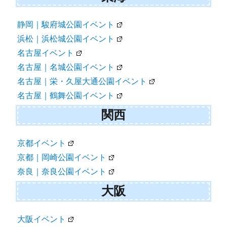
静岡｜駿府城公園イベント
浜松｜浜松城公園イベント
名古屋イベント
名古屋｜名城公園イベント
名古屋｜栄・久屋大通公園イベント
名古屋｜鶴舞公園イベント
関西
京都イベント
京都｜岡崎公園イベント
奈良｜奈良公園イベント
大阪
大阪イベント