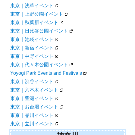
東京｜浅草イベント
東京｜上野公園イベント
東京｜秋葉原イベント
東京｜日比谷公園イベント
東京｜池袋イベント
東京｜新宿イベント
東京｜中野イベント
東京｜代々木公園イベント
Yoyogi Park Events and Festivals
東京｜渋谷イベント
東京｜六本木イベント
東京｜豊洲イベント
東京｜お台場イベント
東京｜品川イベント
東京｜立川イベント