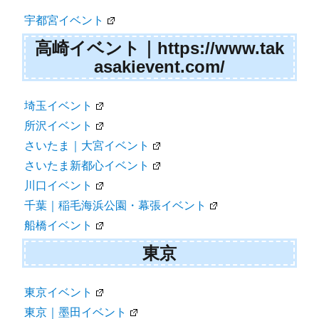
宇都宮イベント
高崎イベント｜https://www.tak
asakievent.com/
埼玉イベント
所沢イベント
さいたま｜大宮イベント
さいたま新都心イベント
川口イベント
千葉｜稲毛海浜公園・幕張イベント
船橋イベント
東京
東京イベント
東京｜墨田イベント