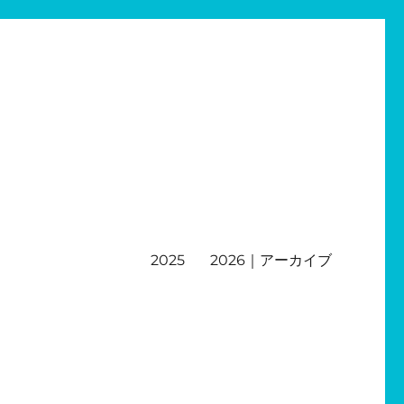
2025
2026｜アーカイブ