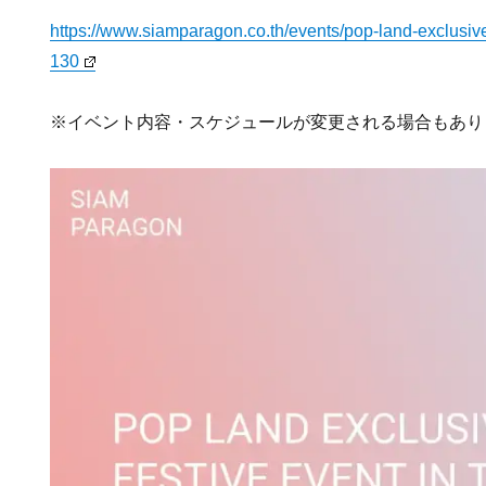
https://www.siamparagon.co.th/events/pop-land-exclusive-
130
※イベント内容・スケジュールが変更される場合もあり