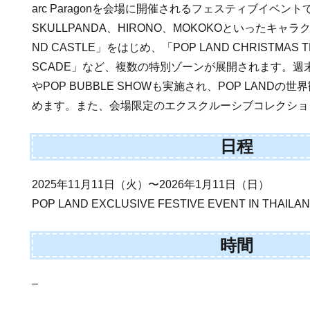
arc Paragonを会場に開催されるフェスティブイベント
SKULLPANDA、HIRONO、MOKOKOといったキャラ
ND CASTLE」をはじめ、「POP LAND CHRISTMAS T
SCADE」など、複数の特別ゾーンが展開されます。週末には
やPOP BUBBLE SHOWも実施され、POP LAND
めます。また、会場限定のエクスクルーシブコレクショ
日程
2025年11月11日（火）〜2026年1月11日（日）
POP LAND EXCLUSIVE FESTIVE EVENT IN THAILA
時間
–