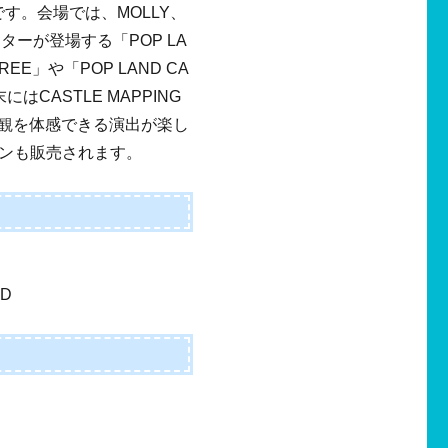
です。会場では、MOLLY、
クターが登場する「POP LA
REE」や「POP LAND CA
CASTLE MAPPING
の世界観を体感できる演出が楽し
ンも販売されます。
ND