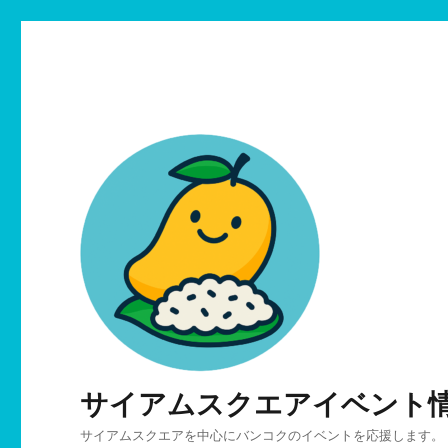
サイアムスクエアイベント
サイアムスクエアを中心にバンコクのイベントを応援します。