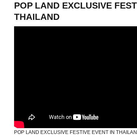
POP LAND EXCLUSIVE FEST
THAILAND
POP LAND EXCLUSIVE FESTIVE EVENT IN THAIL