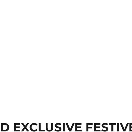
D EXCLUSIVE FESTIVE