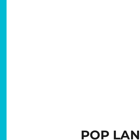
POP LAN