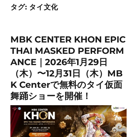
タグ:
タイ文化
MBK CENTER KHON EPIC
THAI MASKED PERFORM
ANCE｜2026年1月29日
（木）〜12月31日（木）MB
K Centerで無料のタイ仮面
舞踊ショーを開催！