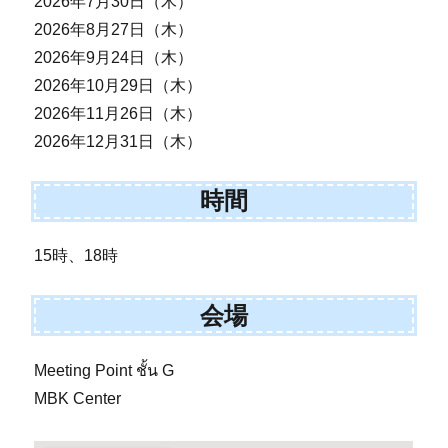
2026年7月30日（木）
2026年8月27日（木）
2026年9月24日（木）
2026年10月29日（木）
2026年11月26日（木）
2026年12月31日（木）
時間
15時、18時
会場
Meeting Point ชั้น G
MBK Center