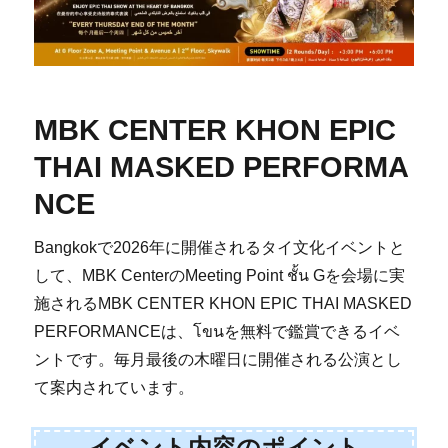
MBK CENTER KHON EPIC
THAI MASKED PERFORMA
NCE
Bangkokで2026年に開催されるタイ文化イベントと
して、MBK CenterのMeeting Point ชั้น Gを会場に実
施されるMBK CENTER KHON EPIC THAI MASKED
PERFORMANCEは、โขนを無料で鑑賞できるイベ
ントです。毎月最後の木曜日に開催される公演とし
て案内されています。
イベント内容のポイント