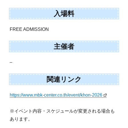
入場料
FREE ADMISSION
主催者
–
関連リンク
https://www.mbk-center.co.th/event/khon-2026
※イベント内容・スケジュールが変更される場合も
あります。