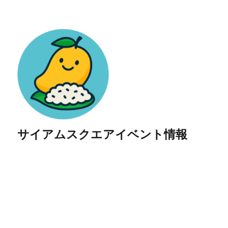
サイアムスクエアイベント情報