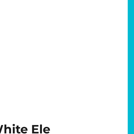
hite Ele