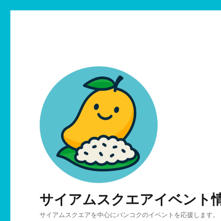
サイアムスクエアイベント
サイアムスクエアを中心にバンコクのイベントを応援します。