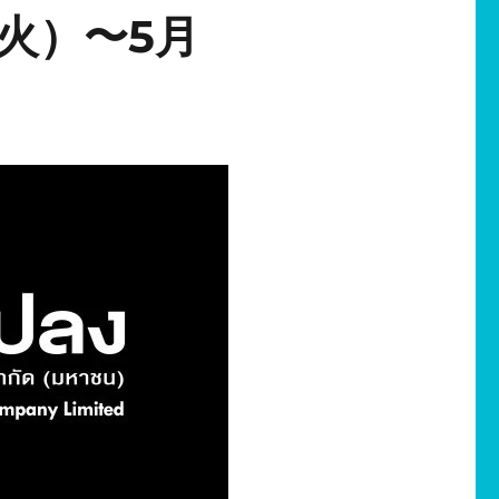
日（火）〜5月