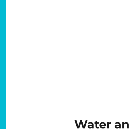
Water an