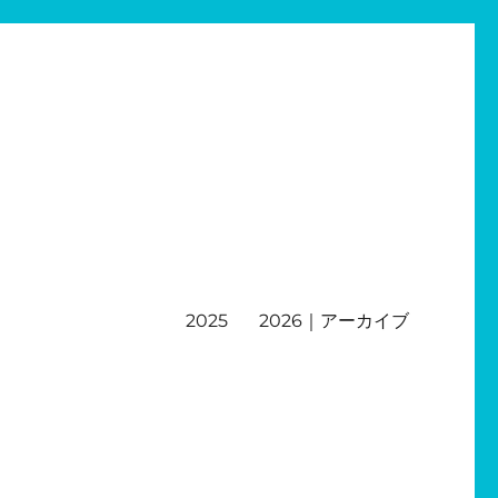
2025
2026｜アーカイブ